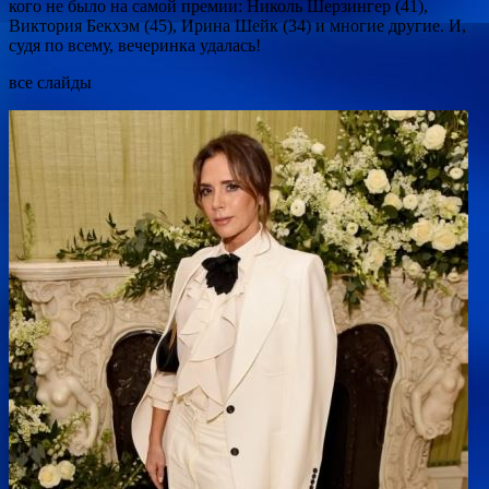
кого не было на самой премии: Николь Шерзингер (41),
Виктория Бекхэм (45), Ирина Шейк (34) и многие другие. И,
судя по всему, вечеринка удалась!
все слайды