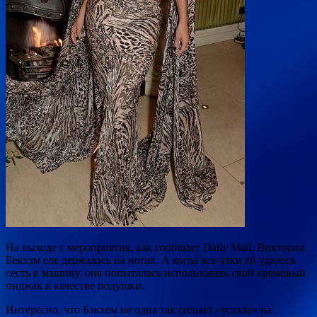
На выходе с мероприятия, как сообщает Daily Mail, Виктория
Бекхэм еле держалась на ногах. А когда все-таки ей удалось
сесть в машину, она попыталась использовать свой кремовый
пиджак в качестве подушки.
Интересно, что Бэкхем не одна так сильно «устала» на