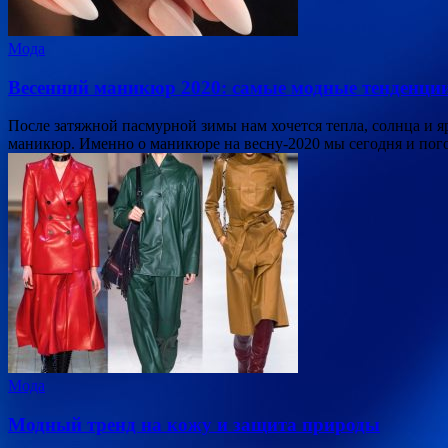
Мода
Весенний маникюр 2020: самые модные тенденци
После затяжной пасмурной зимы нам хочется тепла, солнца и 
маникюр. Именно о маникюре на весну-2020 мы сегодня и по
Мода
Модный тренд на кожу и защита природы