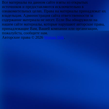
Все материалы на данном сайте взяты из открытых
источников и предоставляются исключительно в
ознакомительных целях. Права на материалы принадлежат их
владельцам. Администрация сайта ответственности за
содержание материала не несет. Если Вы обнаружили на
нашем сайте материалы, которые нарушают авторские права,
принадлежащие Вам, Вашей компании или организации,
пожалуйста, сообщите нам.
Авторские права © 2026
Woman Shik
.