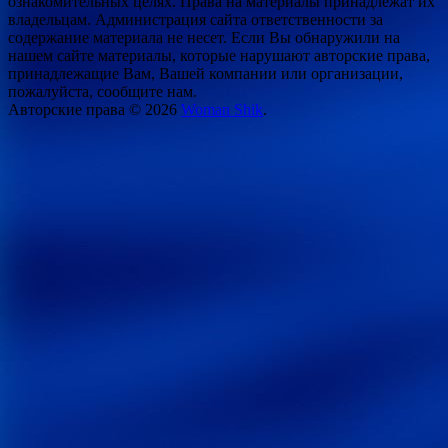
ознакомительных целях. Права на материалы принадлежат их
владельцам. Администрация сайта ответственности за
содержание материала не несет. Если Вы обнаружили на
нашем сайте материалы, которые нарушают авторские права,
принадлежащие Вам, Вашей компании или организации,
пожалуйста, сообщите нам.
Авторские права © 2026
Woman Shik
.