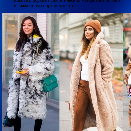
носить и обувь из синтетических материалов, в явно
выраженном спортивном стиле.