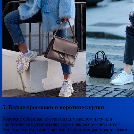
5. Белые кроссовки и короткие куртки
Короткие объемные куртки на натуральном пуху или
синтетических утеплителях тоже прекрасно сочетаются с
белыми кедами и кроссовками. С их помощью можно создать