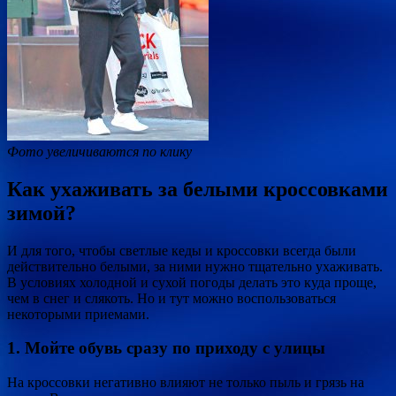
Фото увеличиваются по клику
Как ухаживать за белыми кроссовками
зимой?
И для того, чтобы светлые кеды и кроссовки всегда были
действительно белыми, за ними нужно тщательно ухаживать.
В условиях холодной и сухой погоды делать это куда проще,
чем в снег и слякоть. Но и тут можно воспользоваться
некоторыми приемами.
1. Мойте обувь сразу по приходу с улицы
На кроссовки негативно влияют не только пыль и грязь на