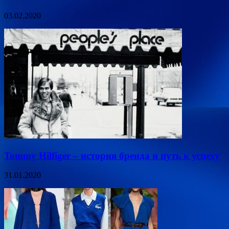
03.02.2020
Tommy Hilfiger – история бренда и путь к успеху
31.01.2020