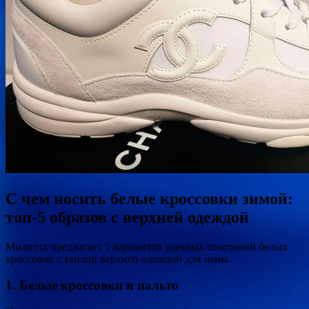
С чем носить белые кроссовки зимой:
топ-5 образов с верхней одеждой
Милитта предлагает 5 вариантов удачных сочетаний белых
кроссовок с теплой верхней одеждой для зимы.
1. Белые кроссовки и пальто