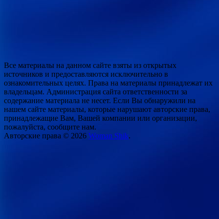
Все материалы на данном сайте взяты из открытых
источников и предоставляются исключительно в
ознакомительных целях. Права на материалы принадлежат их
владельцам. Администрация сайта ответственности за
содержание материала не несет. Если Вы обнаружили на
нашем сайте материалы, которые нарушают авторские права,
принадлежащие Вам, Вашей компании или организации,
пожалуйста, сообщите нам.
Авторские права © 2026
Woman Shik
.